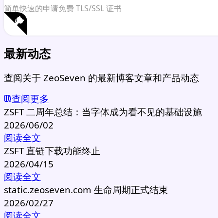
简单快速的申请免费 TLS/SSL 证书
最新动态
查阅关于 ZeoSeven 的最新博客文章和产品动态
查阅更多
ZSFT 二周年总结：当字体成为看不见的基础设施
2026/06/02
阅读全文
ZSFT 直链下载功能终止
2026/04/15
阅读全文
static.zeoseven.com 生命周期正式结束
2026/02/27
阅读全文