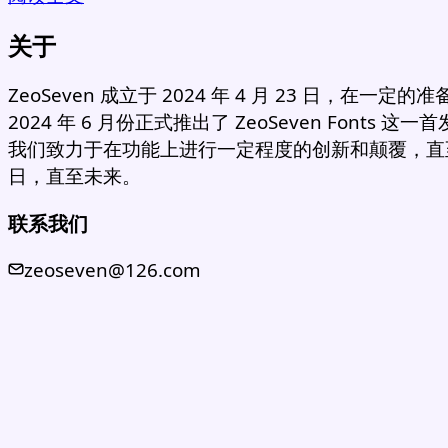
关于
ZeoSeven 成立于 2024 年 4 月 23 日，在一定的
2024 年 6 月份正式推出了 ZeoSeven Fonts 这
我们致力于在功能上进行一定程度的创新和颠覆，直
日，直至未来。
联系我们
zeoseven@126.com