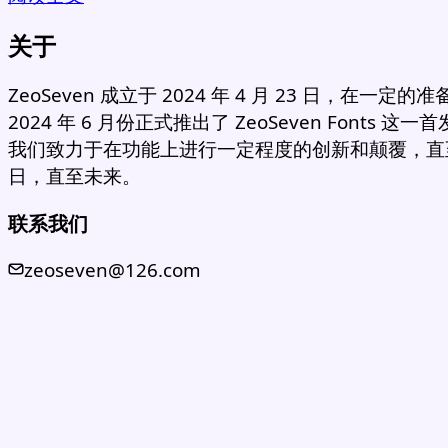
关于
ZeoSeven 成立于 2024 年 4 月 23 日，在一定的
2024 年 6 月份正式推出了 ZeoSeven Fonts 这
我们致力于在功能上进行一定程度的创新和颠覆，直
日，直至未来。
联系我们
zeoseven@126.com