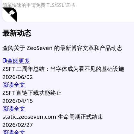
简单快速的申请免费 TLS/SSL 证书
最新动态
查阅关于 ZeoSeven 的最新博客文章和产品动态
查阅更多
ZSFT 二周年总结：当字体成为看不见的基础设施
2026/06/02
阅读全文
ZSFT 直链下载功能终止
2026/04/15
阅读全文
static.zeoseven.com 生命周期正式结束
2026/02/27
阅读全文