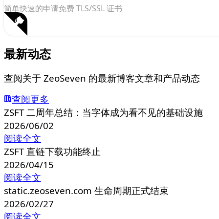
简单快速的申请免费 TLS/SSL 证书
最新动态
查阅关于 ZeoSeven 的最新博客文章和产品动态
查阅更多
ZSFT 二周年总结：当字体成为看不见的基础设施
2026/06/02
阅读全文
ZSFT 直链下载功能终止
2026/04/15
阅读全文
static.zeoseven.com 生命周期正式结束
2026/02/27
阅读全文