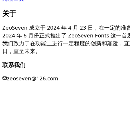
关于
ZeoSeven 成立于 2024 年 4 月 23 日，在一定的
2024 年 6 月份正式推出了 ZeoSeven Fonts 这
我们致力于在功能上进行一定程度的创新和颠覆，直
日，直至未来。
联系我们
zeoseven@126.com