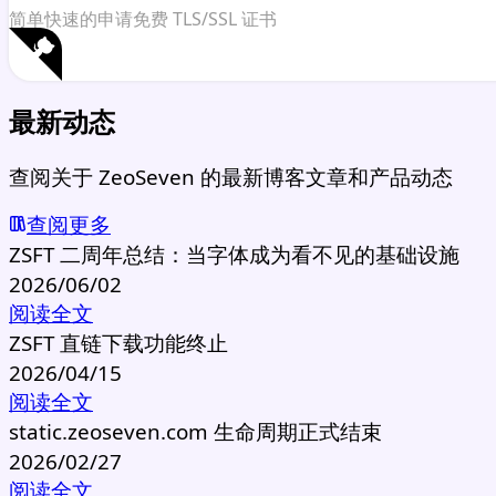
简单快速的申请免费 TLS/SSL 证书
最新动态
查阅关于 ZeoSeven 的最新博客文章和产品动态
查阅更多
ZSFT 二周年总结：当字体成为看不见的基础设施
2026/06/02
阅读全文
ZSFT 直链下载功能终止
2026/04/15
阅读全文
static.zeoseven.com 生命周期正式结束
2026/02/27
阅读全文