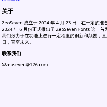
关于
ZeoSeven 成立于 2024 年 4 月 23 日，在一定的
2024 年 6 月份正式推出了 ZeoSeven Fonts 这
我们致力于在功能上进行一定程度的创新和颠覆，直
日，直至未来。
联系我们
zeoseven@126.com