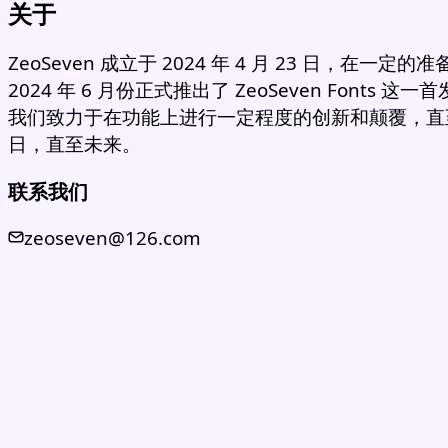
关于
ZeoSeven 成立于 2024 年 4 月 23 日，在一定的
2024 年 6 月份正式推出了 ZeoSeven Fonts 这
我们致力于在功能上进行一定程度的创新和颠覆，直
日，直至未来。
联系我们
zeoseven@126.com