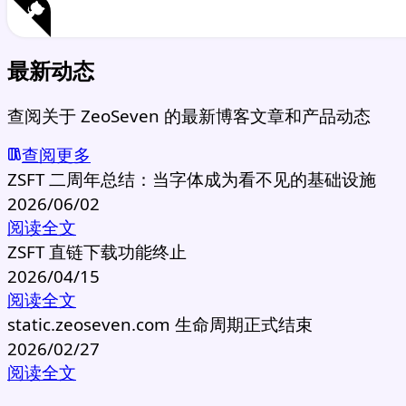
最新动态
查阅关于 ZeoSeven 的最新博客文章和产品动态
查阅更多
ZSFT 二周年总结：当字体成为看不见的基础设施
2026/06/02
阅读全文
ZSFT 直链下载功能终止
2026/04/15
阅读全文
static.zeoseven.com 生命周期正式结束
2026/02/27
阅读全文